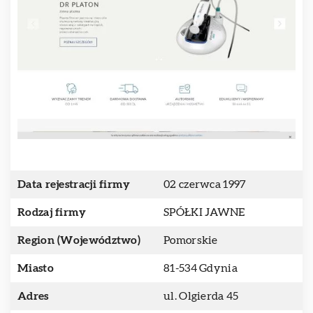
Data rejestracji firmy
02 czerwca 1997
Rodzaj firmy
SPÓŁKI JAWNE
Region (Województwo)
Pomorskie
Miasto
81-534 Gdynia
Adres
ul. Olgierda 45