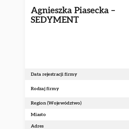
Agnieszka Piasecka –
SEDYMENT
Data rejestracji firmy
Rodzaj firmy
Region (Województwo)
Miasto
Adres