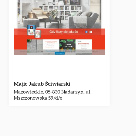
Majic Jakub Ściwiarski
Mazowieckie, 05-830 Nadarzyn, ul.
Mszczonowska 59/d/e