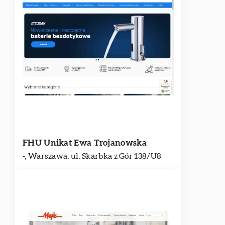
FHU Unikat Ewa Trojanowska
-, Warszawa, ul. Skarbka z Gór 138/U8