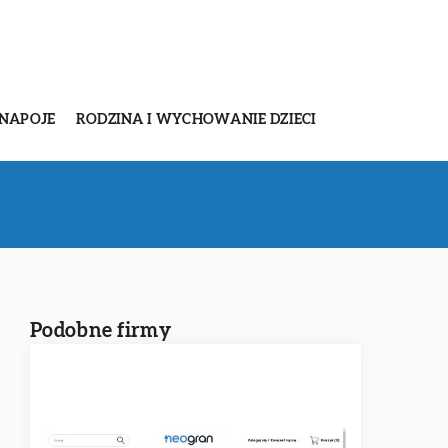
 NAPOJE
RODZINA I WYCHOWANIE DZIECI
Podobne firmy