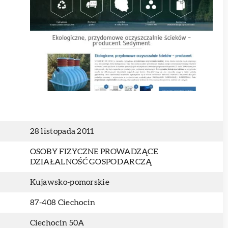
28 listopada 2011
OSOBY FIZYCZNE PROWADZĄCE
DZIAŁALNOŚĆ GOSPODARCZĄ
Kujawsko-pomorskie
87-408 Ciechocin
Ciechocin 50A