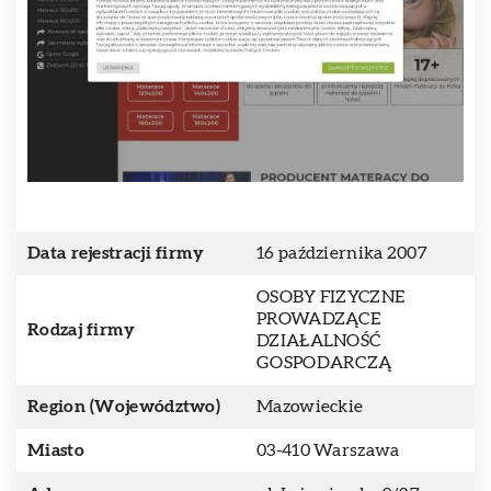
Data rejestracji firmy
16 października 2007
OSOBY FIZYCZNE
PROWADZĄCE
Rodzaj firmy
DZIAŁALNOŚĆ
GOSPODARCZĄ
Region (Województwo)
Mazowieckie
Miasto
03-410 Warszawa