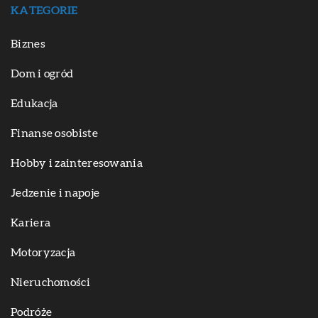
KATEGORIE
Biznes
Dom i ogród
Edukacja
Finanse osobiste
Hobby i zainteresowania
Jedzenie i napoje
Kariera
Motoryzacja
Nieruchomości
Podróże