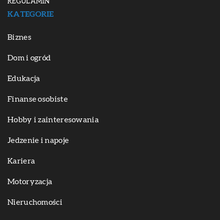
REGULAMIN
KATEGORIE
Biznes
Dom i ogród
Edukacja
Finanse osobiste
Hobby i zainteresowania
Jedzenie i napoje
Kariera
Motoryzacja
Nieruchomości