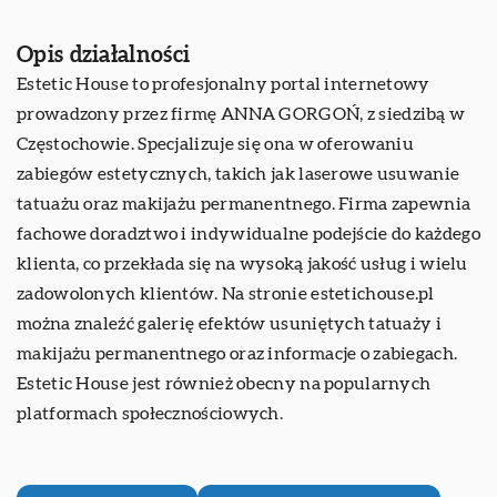
Opis działalności
Estetic House to profesjonalny portal internetowy
prowadzony przez firmę ANNA GORGOŃ, z siedzibą w
Częstochowie. Specjalizuje się ona w oferowaniu
zabiegów estetycznych, takich jak laserowe usuwanie
tatuażu oraz makijażu permanentnego. Firma zapewnia
fachowe doradztwo i indywidualne podejście do każdego
klienta, co przekłada się na wysoką jakość usług i wielu
zadowolonych klientów. Na stronie
estetichouse.pl
można znaleźć galerię efektów usuniętych tatuaży i
makijażu permanentnego oraz informacje o zabiegach.
Estetic House jest również obecny na popularnych
platformach społecznościowych.