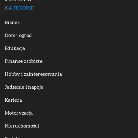
REGULAMIN
KATEGORIE
Biznes
Dom i ogród
Edukacja
Finanse osobiste
Hobby i zainteresowania
Jedzenie i napoje
Kariera
Motoryzacja
Nieruchomości