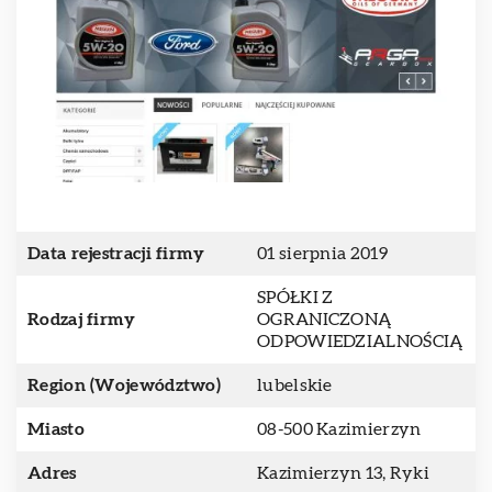
Data rejestracji firmy
01 sierpnia 2019
SPÓŁKI Z
Rodzaj firmy
OGRANICZONĄ
ODPOWIEDZIALNOŚCIĄ
Region (Województwo)
lubelskie
Miasto
08-500 Kazimierzyn
Adres
Kazimierzyn 13, Ryki