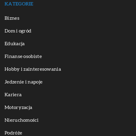
KATEGORIE
Biznes
Dom i ogród
Edukacja
Finanse osobiste
Hobby i zainteresowania
Jedzenie i napoje
Kariera
Motoryzacja
Nieruchomości
Podróże