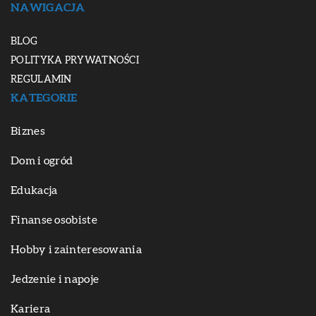
NAWIGACJA
BLOG
POLITYKA PRYWATNOŚCI
REGULAMIN
KATEGORIE
Biznes
Dom i ogród
Edukacja
Finanse osobiste
Hobby i zainteresowania
Jedzenie i napoje
Kariera