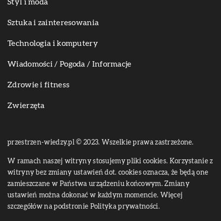
Styl i moda
Sztuka i zainteresowania
Technologia i komputery
Wiadomości / Pogoda / Informacje
Zdrowie i fitness
Zwierzęta
przestrzen-wiedzy.pl © 2023. Wszelkie prawa zastrzeżone.
W ramach naszej witryny stosujemy pliki cookies. Korzystanie z
witryny bez zmiany ustawień dot. cookies oznacza, że będą one
zamieszczane w Państwa urządzeniu końcowym. Zmiany
ustawień można dokonać w każdym momencie. Więcej
szczegółów na podstronie
Polityka prywatności
.