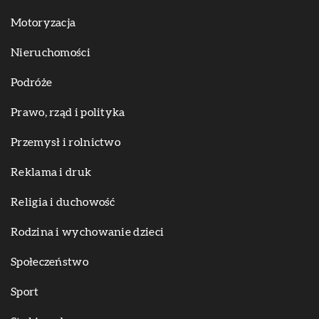
Motoryzacja
Nieruchomości
Podróże
Prawo, rząd i polityka
Przemysł i rolnictwo
Reklama i druk
Religia i duchowość
Rodzina i wychowanie dzieci
Społeczeństwo
Sport