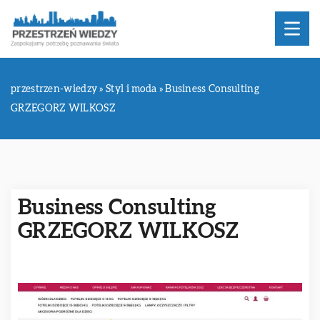
przestrzen-wiedzy
»
Styl i moda
»
Business Consulting
GRZEGORZ WILKOSZ
Business Consulting
GRZEGORZ WILKOSZ