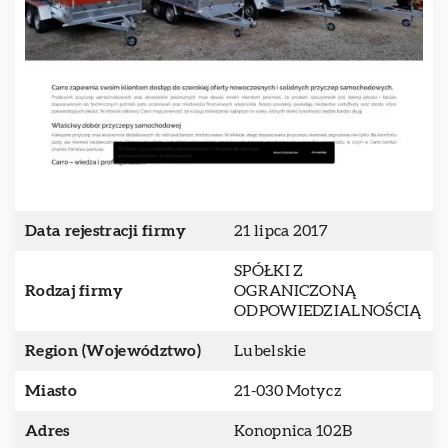
Data rejestracji firmy
21 lipca 2017
SPÓŁKI Z
Rodzaj firmy
OGRANICZONĄ
ODPOWIEDZIALNOŚCIĄ
Region (Województwo)
Lubelskie
Miasto
21-030 Motycz
Adres
Konopnica 102B