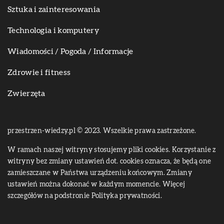
Sztuka i zainteresowania
Technologia i komputery
Wiadomości / Pogoda / Informacje
Zdrowie i fitness
Zwierzęta
przestrzen-wiedzy.pl © 2023. Wszelkie prawa zastrzeżone.
W ramach naszej witryny stosujemy pliki cookies. Korzystanie z
witryny bez zmiany ustawień dot. cookies oznacza, że będą one
zamieszczane w Państwa urządzeniu końcowym. Zmiany
ustawień można dokonać w każdym momencie. Więcej
szczegółów na podstronie
Polityka prywatności
.