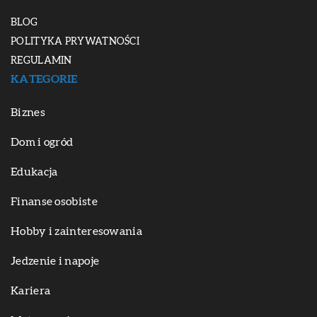
BLOG
POLITYKA PRYWATNOŚCI
REGULAMIN
KATEGORIE
Biznes
Dom i ogród
Edukacja
Finanse osobiste
Hobby i zainteresowania
Jedzenie i napoje
Kariera