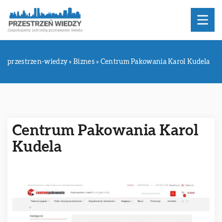
przestrzen-wiedzy
»
Biznes
»
Centrum Pakowania Karol Kudela
Centrum Pakowania Karol
Kudela