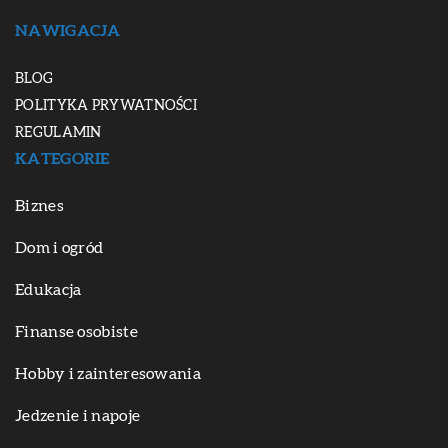
NAWIGACJA
BLOG
POLITYKA PRYWATNOŚCI
REGULAMIN
KATEGORIE
Biznes
Dom i ogród
Edukacja
Finanse osobiste
Hobby i zainteresowania
Jedzenie i napoje