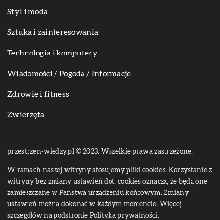
Styl i moda
Sztuka i zainteresowania
Technologia i komputery
Wiadomości / Pogoda / Informacje
Zdrowie i fitness
Zwierzęta
przestrzen-wiedzy.pl © 2023. Wszelkie prawa zastrzeżone.
W ramach naszej witryny stosujemy pliki cookies. Korzystanie z
witryny bez zmiany ustawień dot. cookies oznacza, że będą one
zamieszczane w Państwa urządzeniu końcowym. Zmiany
ustawień można dokonać w każdym momencie. Więcej
szczegółów na podstronie
Polityka prywatności
.