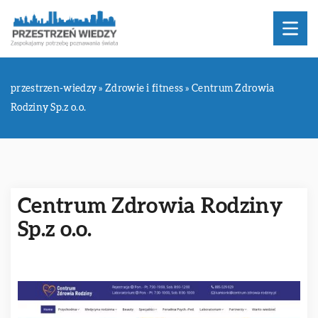
przestrzen-wiedzy
»
Zdrowie i fitness
»
Centrum Zdrowia
Rodziny Sp.z o.o.
Centrum Zdrowia Rodziny
Sp.z o.o.