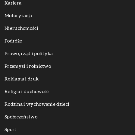
Kariera
Motoryzacja
Nieruchomości
Podróże
Prawo, rząd i polityka
Przemysł i rolnictwo
Reklama i druk
Religia i duchowość
Rodzina i wychowanie dzieci
Społeczeństwo
Sport