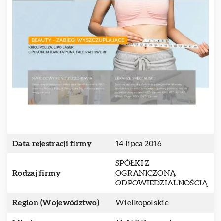
Data rejestracji firmy
14 lipca 2016
SPÓŁKI Z
Rodzaj firmy
OGRANICZONĄ
ODPOWIEDZIALNOŚCIĄ
Region (Województwo)
Wielkopolskie