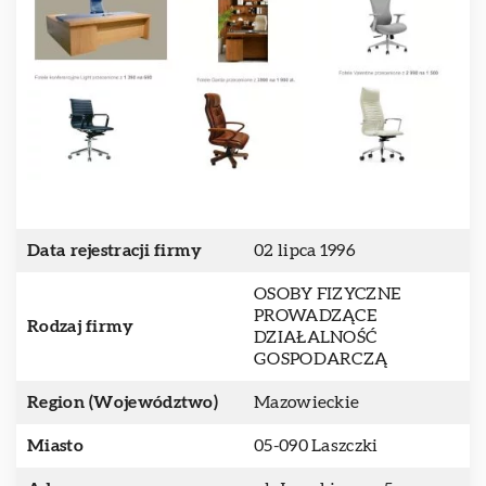
Data rejestracji firmy
02 lipca 1996
OSOBY FIZYCZNE
PROWADZĄCE
Rodzaj firmy
DZIAŁALNOŚĆ
GOSPODARCZĄ
Region (Województwo)
Mazowieckie
Miasto
05-090 Laszczki