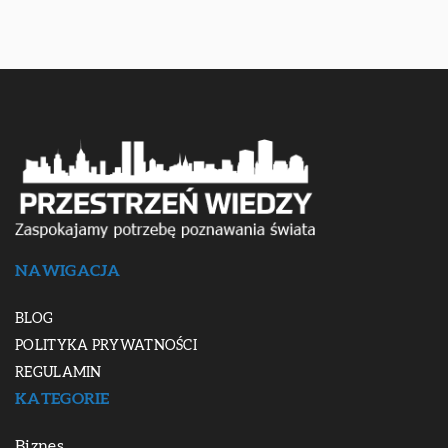
NAWIGACJA
BLOG
POLITYKA PRYWATNOŚCI
REGULAMIN
KATEGORIE
Biznes