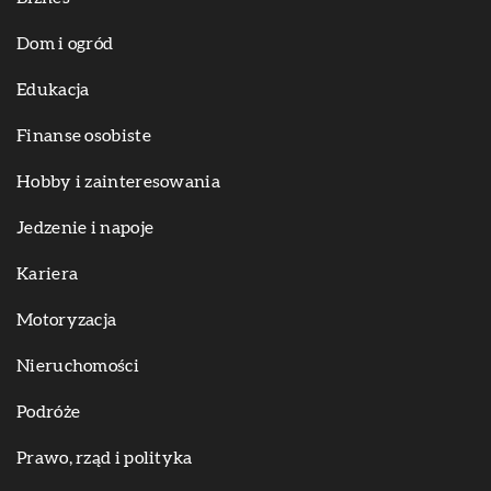
Dom i ogród
Edukacja
Finanse osobiste
Hobby i zainteresowania
Jedzenie i napoje
Kariera
Motoryzacja
Nieruchomości
Podróże
Prawo, rząd i polityka