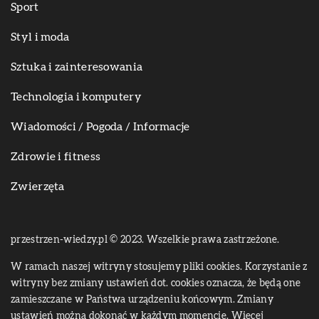
Sport
Styl i moda
Sztuka i zainteresowania
Technologia i komputery
Wiadomości / Pogoda / Informacje
Zdrowie i fitness
Zwierzęta
przestrzen-wiedzy.pl © 2023. Wszelkie prawa zastrzeżone.
W ramach naszej witryny stosujemy pliki cookies. Korzystanie z
witryny bez zmiany ustawień dot. cookies oznacza, że będą one
zamieszczane w Państwa urządzeniu końcowym. Zmiany
ustawień można dokonać w każdym momencie. Więcej