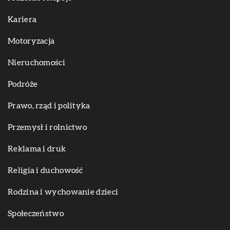
Kariera
Motoryzacja
Nieruchomości
Podróże
Prawo, rząd i polityka
Przemysł i rolnictwo
Reklama i druk
Religia i duchowość
Rodzina i wychowanie dzieci
Społeczeństwo