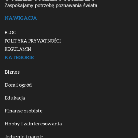
NAWIGACJA
BLOG
POLITYKA PRYWATNOŚCI
REGULAMIN
KATEGORIE
Biznes
Dom i ogród
Edukacja
Finanse osobiste
Hobby i zainteresowania
Jedzenie i napoje