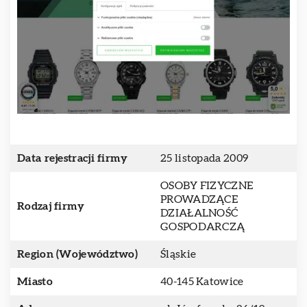
Data rejestracji firmy
25 listopada 2009
OSOBY FIZYCZNE
PROWADZĄCE
Rodzaj firmy
DZIAŁALNOŚĆ
GOSPODARCZĄ
Region (Województwo)
Śląskie
Miasto
40-145 Katowice