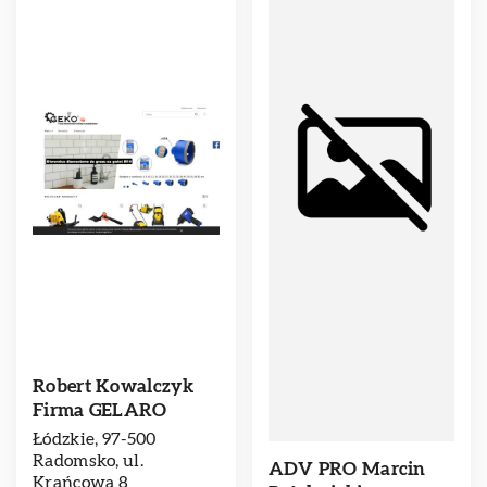
Robert Kowalczyk
Firma GELARO
Łódzkie, 97-500
Radomsko, ul.
ADV PRO Marcin
Krańcowa 8