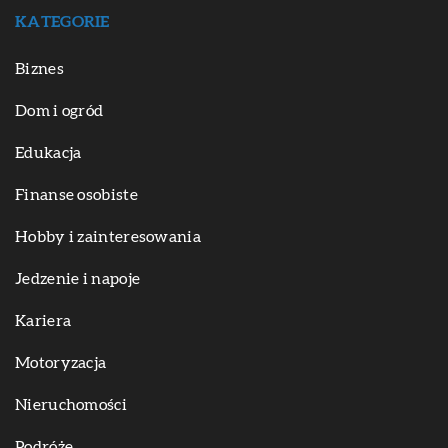
KATEGORIE
Biznes
Dom i ogród
Edukacja
Finanse osobiste
Hobby i zainteresowania
Jedzenie i napoje
Kariera
Motoryzacja
Nieruchomości
Podróże