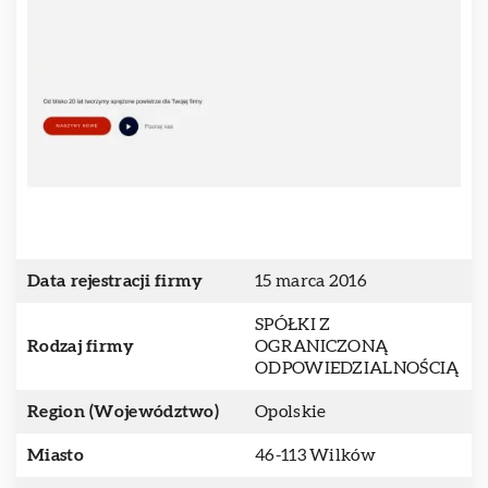
Data rejestracji firmy
15 marca 2016
SPÓŁKI Z
Rodzaj firmy
OGRANICZONĄ
ODPOWIEDZIALNOŚCIĄ
Region (Województwo)
Opolskie
Miasto
46-113 Wilków