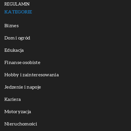
REGULAMIN
KATEGORIE
Biznes
Dom i ogród
Edukacja
Finanse osobiste
Hobby i zainteresowania
Jedzenie i napoje
Kariera
Motoryzacja
Nieruchomości