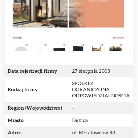
Data rejestracji firmy
27 sierpnia 2003
SPÓŁKI Z
Rodzaj firmy
OGRANICZONĄ
ODPOWIEDZIALNOŚCIĄ
Region (Województwo)
-
Miasto
Dębica
Adres
ul. Metalowców 43