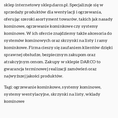
sklep internetowy sklep.darco.pl. Specjalizuje się w
sprzedaży produktów dla wentylacji i ogrzewania,
oferując szeroki asortyment towarów, takich jak nasady
kominowe, ogrzewanie kominkowe czy systemy
kominowe. W ich ofercie znajdziemy także akcesoria do
systemów kominowych oraz skrzynki na listy i ramy
kominkowe. Firma cieszy się zaufaniem klientów dzięki
sprawnej obsłudze, bezpiecznym zakupom oraz
atrakcyjnym cenom. Zakupy w sklepie DARCO to
gwarancja terminowej realizacji zamówień oraz
najwyższej jakości produktów.
Tagi: ogrzewanie kominkowe, systemy kominowe,
systemy wentylacyjne, skrzynki na listy,
wklady
kominowe