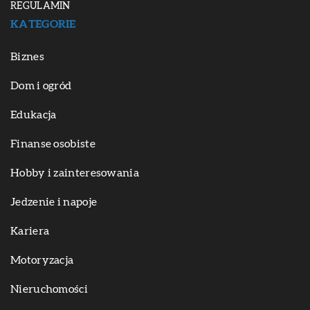
REGULAMIN
KATEGORIE
Biznes
Dom i ogród
Edukacja
Finanse osobiste
Hobby i zainteresowania
Jedzenie i napoje
Kariera
Motoryzacja
Nieruchomości