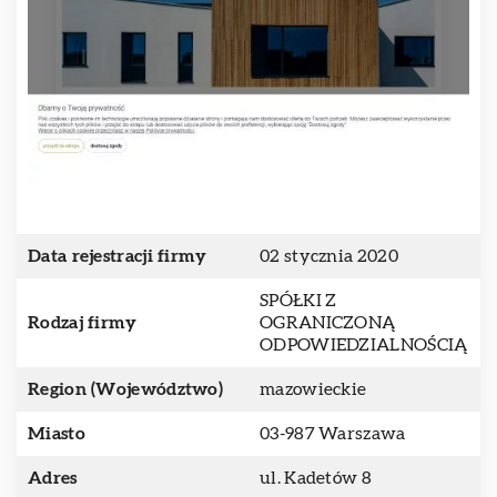
Data rejestracji firmy
02 stycznia 2020
SPÓŁKI Z
Rodzaj firmy
OGRANICZONĄ
ODPOWIEDZIALNOŚCIĄ
Region (Województwo)
mazowieckie
Miasto
03-987 Warszawa
Adres
ul. Kadetów 8