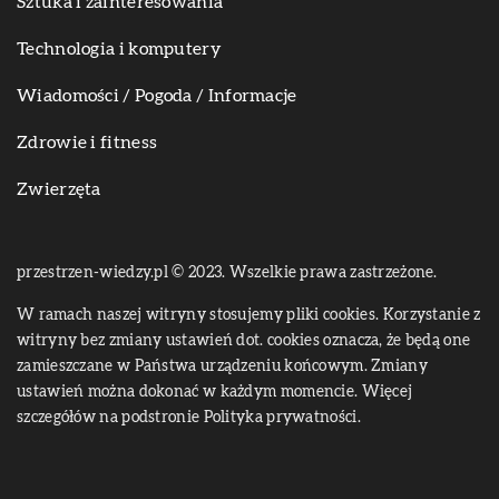
Sztuka i zainteresowania
Technologia i komputery
Wiadomości / Pogoda / Informacje
Zdrowie i fitness
Zwierzęta
przestrzen-wiedzy.pl © 2023. Wszelkie prawa zastrzeżone.
W ramach naszej witryny stosujemy pliki cookies. Korzystanie z
witryny bez zmiany ustawień dot. cookies oznacza, że będą one
zamieszczane w Państwa urządzeniu końcowym. Zmiany
ustawień można dokonać w każdym momencie. Więcej
szczegółów na podstronie
Polityka prywatności
.