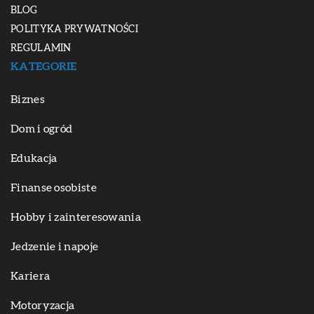
BLOG
POLITYKA PRYWATNOŚCI
REGULAMIN
KATEGORIE
Biznes
Dom i ogród
Edukacja
Finanse osobiste
Hobby i zainteresowania
Jedzenie i napoje
Kariera
Motoryzacja