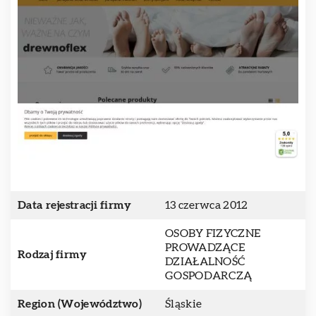
Data rejestracji firmy
13 czerwca 2012
OSOBY FIZYCZNE
PROWADZĄCE
Rodzaj firmy
DZIAŁALNOŚĆ
GOSPODARCZĄ
Region (Województwo)
Śląskie