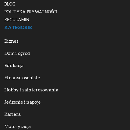
BLOG
POLITYKA PRYWATNOŚCI
REGULAMIN
KATEGORIE
Biznes
Dom i ogród
Edukacja
Finanse osobiste
Hobby i zainteresowania
Jedzenie i napoje
Kariera
Motoryzacja