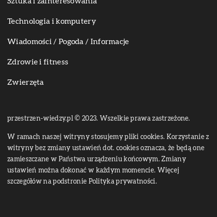
Sztuka i zainteresowania
Technologia i komputery
Wiadomości / Pogoda / Informacje
Zdrowie i fitness
Zwierzęta
przestrzen-wiedzy.pl © 2023. Wszelkie prawa zastrzeżone.
W ramach naszej witryny stosujemy pliki cookies. Korzystanie z
witryny bez zmiany ustawień dot. cookies oznacza, że będą one
zamieszczane w Państwa urządzeniu końcowym. Zmiany
ustawień można dokonać w każdym momencie. Więcej
szczegółów na podstronie
Polityka prywatności
.