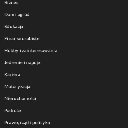
Biznes
Dom i ogród
Edukacja
Finanse osobiste
Hobby i zainteresowania
Jedzenie i napoje
Kariera
Motoryzacja
Nieruchomości
Podróże
Prawo, rząd i polityka