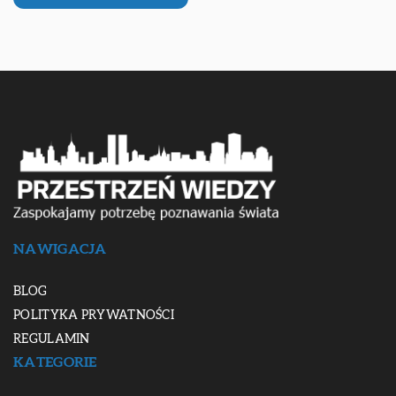
NAWIGACJA
BLOG
POLITYKA PRYWATNOŚCI
REGULAMIN
KATEGORIE