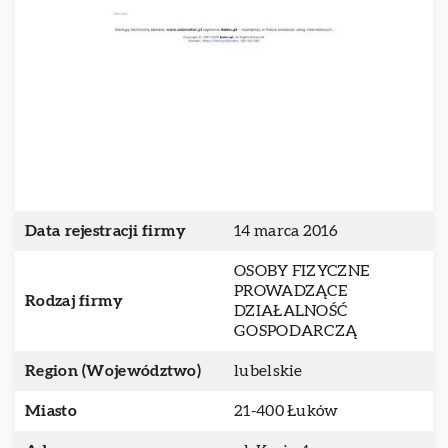
Data rejestracji firmy
14 marca 2016
OSOBY FIZYCZNE
PROWADZĄCE
Rodzaj firmy
DZIAŁALNOŚĆ
GOSPODARCZĄ
Region (Województwo)
lubelskie
Miasto
21-400 Łuków