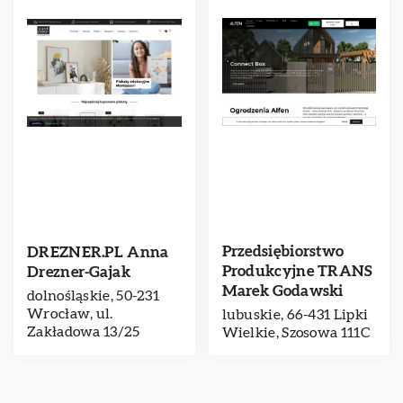
Przedsiębiorstwo
DREZNER.PL Anna
Produkcyjne TRANS
Drezner-Gajak
Marek Godawski
dolnośląskie, 50-231
Wrocław, ul.
lubuskie, 66-431 Lipki
Zakładowa 13/25
Wielkie, Szosowa 111C