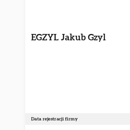
EGZYL Jakub Gzyl
Data rejestracji firmy