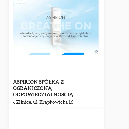
ASPIRION SPÓŁKA Z
OGRANICZONĄ
ODPOWIEDZIALNOŚCIĄ
-, Źlinice, ul. Krapkowicka 16