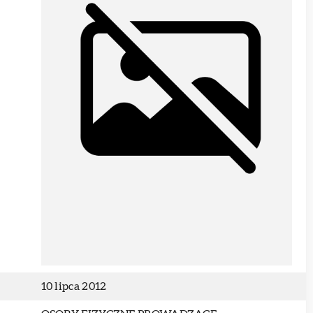
10 lipca 2012