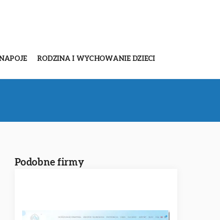
 NAPOJE
RODZINA I WYCHOWANIE DZIECI
Podobne firmy