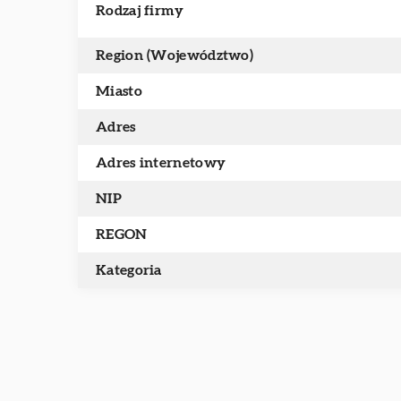
Rodzaj firmy
Region (Województwo)
Miasto
Adres
Adres internetowy
NIP
REGON
Kategoria