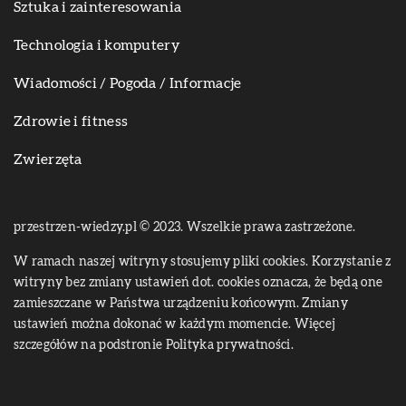
Sztuka i zainteresowania
Technologia i komputery
Wiadomości / Pogoda / Informacje
Zdrowie i fitness
Zwierzęta
przestrzen-wiedzy.pl © 2023. Wszelkie prawa zastrzeżone.
W ramach naszej witryny stosujemy pliki cookies. Korzystanie z
witryny bez zmiany ustawień dot. cookies oznacza, że będą one
zamieszczane w Państwa urządzeniu końcowym. Zmiany
ustawień można dokonać w każdym momencie. Więcej
szczegółów na podstronie
Polityka prywatności
.