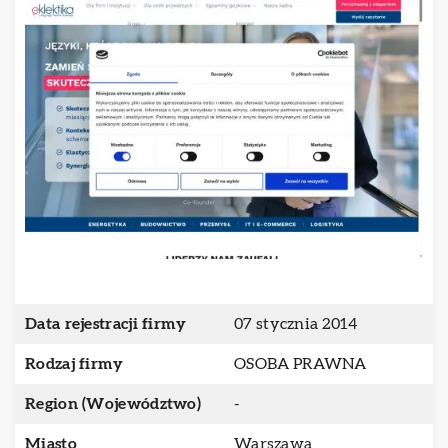
Data rejestracji firmy
07 stycznia 2014
Rodzaj firmy
OSOBA PRAWNA
Region (Województwo)
-
Miasto
Warszawa