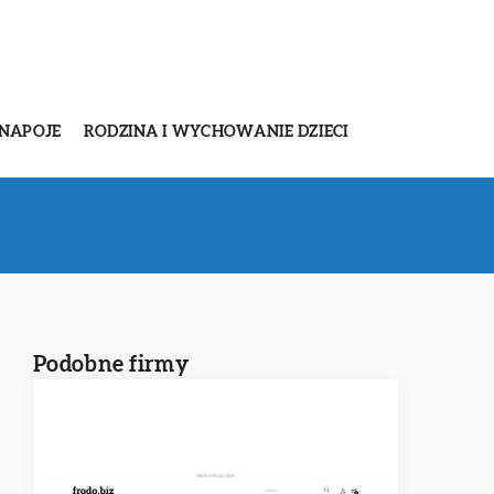
 NAPOJE
RODZINA I WYCHOWANIE DZIECI
Podobne firmy