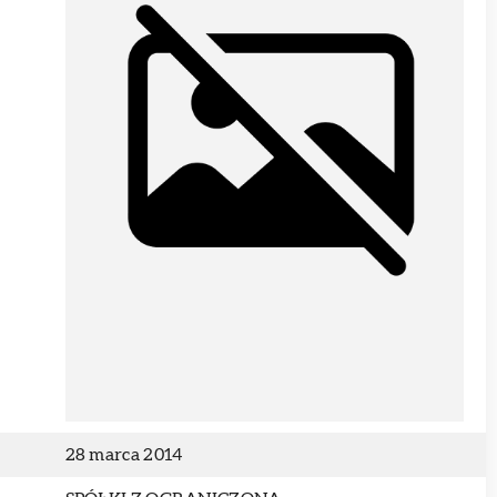
28 marca 2014