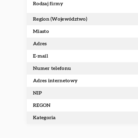
Rodzaj firmy
Region (Województwo)
Miasto
Adres
E-mail
Numer telefonu
Adres internetowy
NIP
REGON
Kategoria