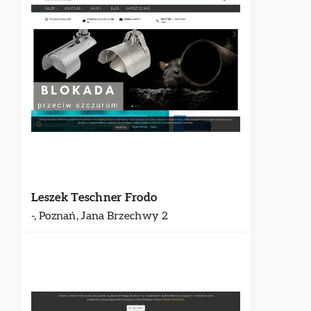
Leszek Teschner Frodo
-, Poznań, Jana Brzechwy 2