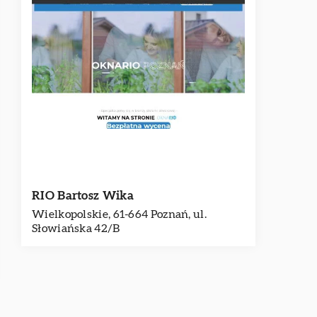
RIO Bartosz Wika
Wielkopolskie, 61-664 Poznań, ul.
Słowiańska 42/B