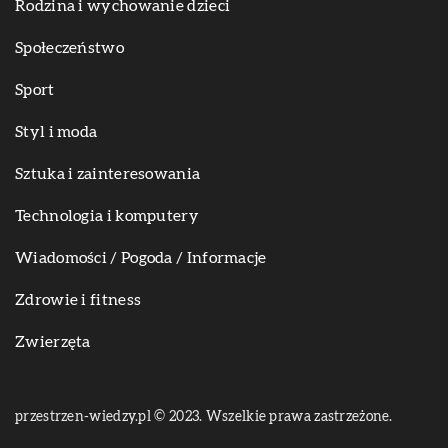
Rodzina i wychowanie dzieci
Społeczeństwo
Sport
Styl i moda
Sztuka i zainteresowania
Technologia i komputery
Wiadomości / Pogoda / Informacje
Zdrowie i fitness
Zwierzęta
przestrzen-wiedzy.pl © 2023. Wszelkie prawa zastrzeżone.