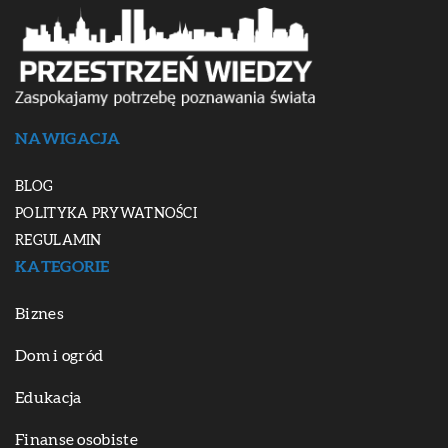
NAWIGACJA
BLOG
POLITYKA PRYWATNOŚCI
REGULAMIN
KATEGORIE
Biznes
Dom i ogród
Edukacja
Finanse osobiste