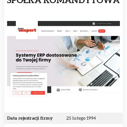
SPÓŁKA KOMANDYTOWA
Data rejestracji firmy
25 lutego 1994