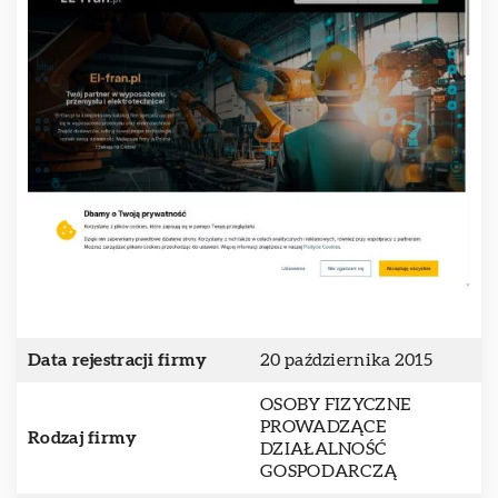
Data rejestracji firmy
20 października 2015
OSOBY FIZYCZNE
PROWADZĄCE
Rodzaj firmy
DZIAŁALNOŚĆ
GOSPODARCZĄ