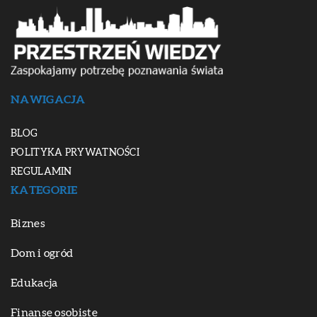
NAWIGACJA
BLOG
POLITYKA PRYWATNOŚCI
REGULAMIN
KATEGORIE
Biznes
Dom i ogród
Edukacja
Finanse osobiste