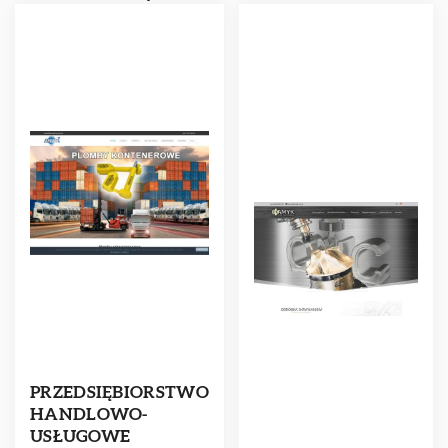
PRZEDSIĘBIORSTWO
HANDLOWO-
USŁUGOWE