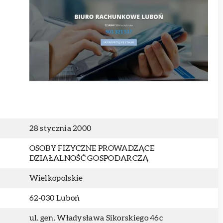
28 stycznia 2000
OSOBY FIZYCZNE PROWADZĄCE
DZIAŁALNOŚĆ GOSPODARCZĄ
Wielkopolskie
62-030 Luboń
ul. gen. Władysława Sikorskiego 46c