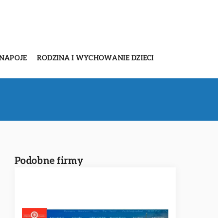
 NAPOJE
RODZINA I WYCHOWANIE DZIECI
Podobne firmy