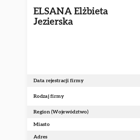
ELSANA Elżbieta
Jezierska
Data rejestracji firmy
Rodzaj firmy
Region (Województwo)
Miasto
Adres