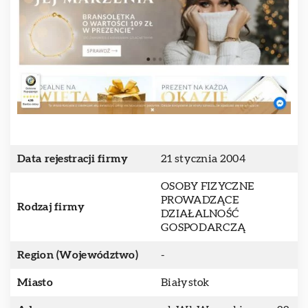
Data rejestracji firmy
21 stycznia 2004
OSOBY FIZYCZNE
PROWADZĄCE
Rodzaj firmy
DZIAŁALNOŚĆ
GOSPODARCZĄ
Region (Województwo)
-
Miasto
Białystok