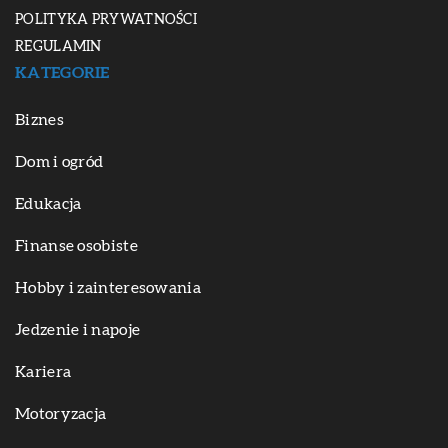
POLITYKA PRYWATNOŚCI
REGULAMIN
KATEGORIE
Biznes
Dom i ogród
Edukacja
Finanse osobiste
Hobby i zainteresowania
Jedzenie i napoje
Kariera
Motoryzacja