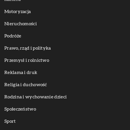
Motoryzacja
Nieruchomości
Podróże
Prawo, rząd i polityka
Przemysł i rolnictwo
Reklama i druk
Religia i duchowość
Rodzina i wychowanie dzieci
Społeczeństwo
Sport