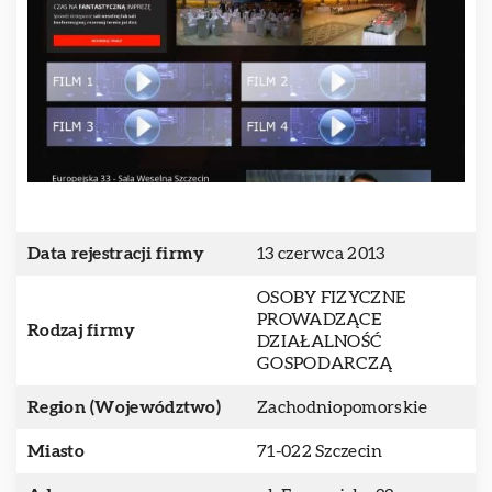
Data rejestracji firmy
13 czerwca 2013
OSOBY FIZYCZNE
PROWADZĄCE
Rodzaj firmy
DZIAŁALNOŚĆ
GOSPODARCZĄ
Region (Województwo)
Zachodniopomorskie
Miasto
71-022 Szczecin