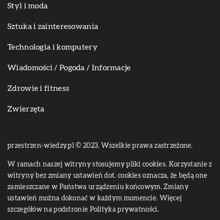
Styl i moda
Sztuka i zainteresowania
Technologia i komputery
Wiadomości / Pogoda / Informacje
Zdrowie i fitness
Zwierzęta
przestrzen-wiedzy.pl © 2023. Wszelkie prawa zastrzeżone.
W ramach naszej witryny stosujemy pliki cookies. Korzystanie z
witryny bez zmiany ustawień dot. cookies oznacza, że będą one
zamieszczane w Państwa urządzeniu końcowym. Zmiany
ustawień można dokonać w każdym momencie. Więcej
szczegółów na podstronie
Polityka prywatności
.