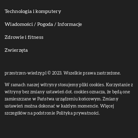
Technologia i komputery
Wiadomości / Pogoda / Informacje
Zdrowie i fitness
Zwierzęta
przestrzen-wiedzy.pl © 2023. Wszelkie prawa zastrzeżone.
W ramach naszej witryny stosujemy pliki cookies. Korzystanie z
witryny bez zmiany ustawień dot. cookies oznacza, że będą one
zamieszczane w Państwa urządzeniu końcowym. Zmiany
ustawień można dokonać w każdym momencie. Więcej
szczegółów na podstronie
Polityka prywatności
.