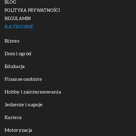
BLOG
POLITYKA PRYWATNOŚCI
REGULAMIN
KATEGORIE
Biznes
Dom i ogród
Edukacja
Finanse osobiste
Hobby i zainteresowania
Jedzenie i napoje
Kariera
Motoryzacja