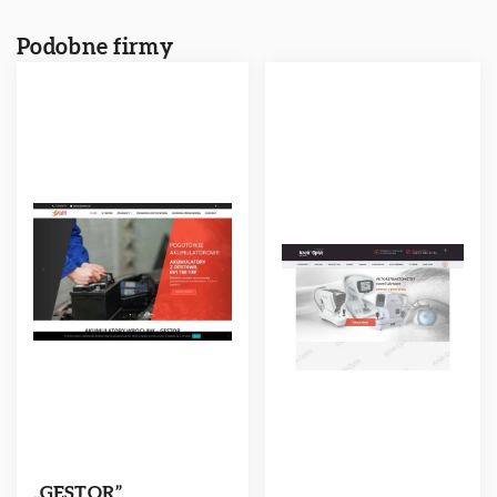
Podobne firmy
„GESTOR”