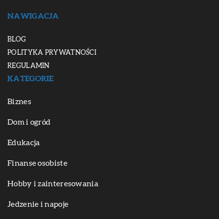
NAWIGACJA
BLOG
POLITYKA PRYWATNOŚCI
REGULAMIN
KATEGORIE
Biznes
Dom i ogród
Edukacja
Finanse osobiste
Hobby i zainteresowania
Jedzenie i napoje