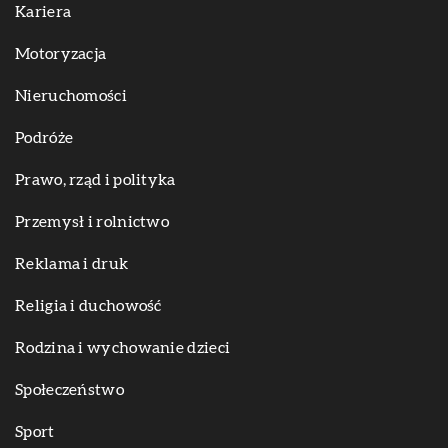
Kariera
Motoryzacja
Nieruchomości
Podróże
Prawo, rząd i polityka
Przemysł i rolnictwo
Reklama i druk
Religia i duchowość
Rodzina i wychowanie dzieci
Społeczeństwo
Sport