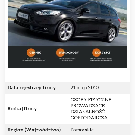
Data rejestracji firmy
21 maja 2010
OSOBY FIZYCZNE
PROWADZĄCE
Rodzaj firmy
DZIAŁALNOŚĆ
GOSPODARCZĄ
Region (Województwo)
Pomorskie