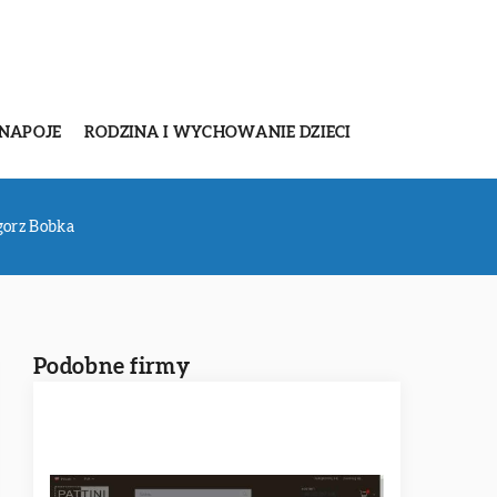
 NAPOJE
RODZINA I WYCHOWANIE DZIECI
egorz Bobka
Podobne firmy