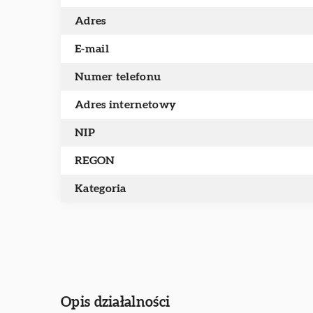
Adres
E-mail
Numer telefonu
Adres internetowy
NIP
REGON
Kategoria
Opis działalności