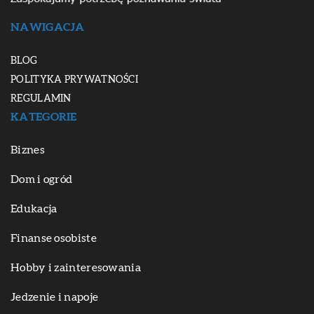
NAWIGACJA
BLOG
POLITYKA PRYWATNOŚCI
REGULAMIN
KATEGORIE
Biznes
Dom i ogród
Edukacja
Finanse osobiste
Hobby i zainteresowania
Jedzenie i napoje