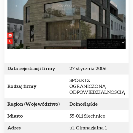
Data rejestracji firmy
27 stycznia 2006
SPÓŁKI Z
Rodzaj firmy
OGRANICZONĄ
ODPOWIEDZIALNOŚCIĄ
Region (Województwo)
Dolnośląskie
Miasto
55-011 Siechnice
Adres
ul. Gimnazjalna 1