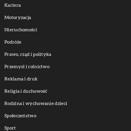
Kariera
Motoryzacja
Nieruchomości
Podróże
Prawo, rząd i polityka
Przemysł i rolnictwo
Reklama i druk
Religia i duchowość
Rodzina i wychowanie dzieci
Społeczeństwo
Sport