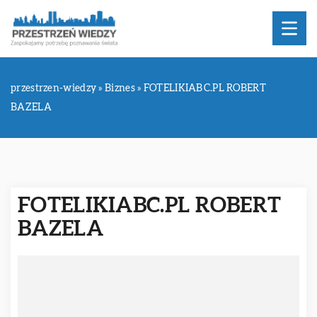
przestrzen-wiedzy
»
Biznes
»
FOTELIKIABC.PL ROBERT
BAZELA
FOTELIKIABC.PL ROBERT
BAZELA