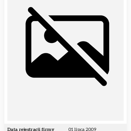
Data rejestracji firmy
01 lipca 2009