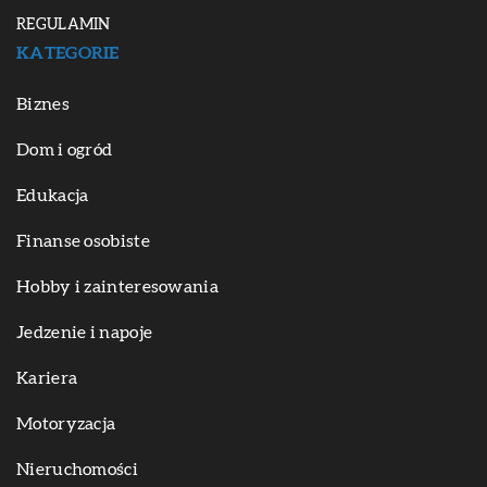
REGULAMIN
KATEGORIE
Biznes
Dom i ogród
Edukacja
Finanse osobiste
Hobby i zainteresowania
Jedzenie i napoje
Kariera
Motoryzacja
Nieruchomości