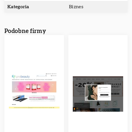
Kategoria
Biznes
Podobne firmy