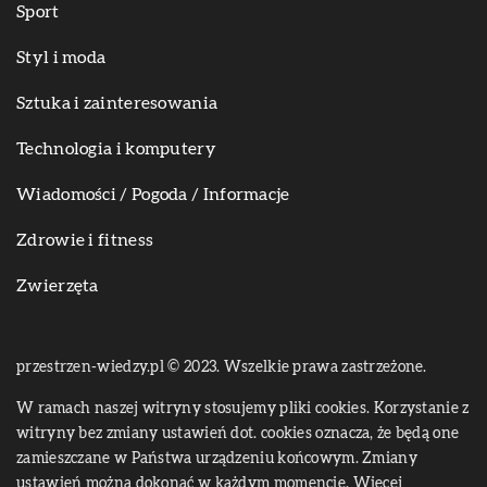
Sport
Styl i moda
Sztuka i zainteresowania
Technologia i komputery
Wiadomości / Pogoda / Informacje
Zdrowie i fitness
Zwierzęta
przestrzen-wiedzy.pl © 2023. Wszelkie prawa zastrzeżone.
W ramach naszej witryny stosujemy pliki cookies. Korzystanie z
witryny bez zmiany ustawień dot. cookies oznacza, że będą one
zamieszczane w Państwa urządzeniu końcowym. Zmiany
ustawień można dokonać w każdym momencie. Więcej