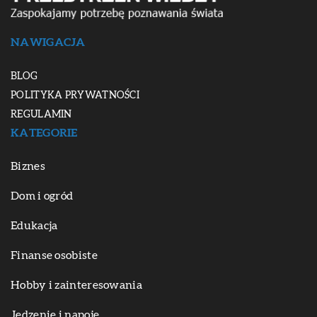
NAWIGACJA
BLOG
POLITYKA PRYWATNOŚCI
REGULAMIN
KATEGORIE
Biznes
Dom i ogród
Edukacja
Finanse osobiste
Hobby i zainteresowania
Jedzenie i napoje