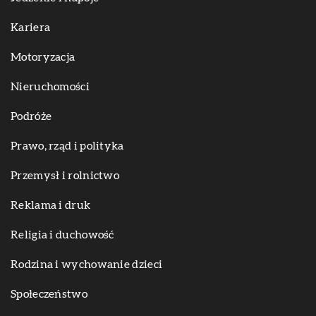
Kariera
Motoryzacja
Nieruchomości
Podróże
Prawo, rząd i polityka
Przemysł i rolnictwo
Reklama i druk
Religia i duchowość
Rodzina i wychowanie dzieci
Społeczeństwo