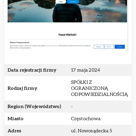
Data rejestracji firmy
17 maja 2024
SPÓŁKI Z
Rodzaj firmy
OGRANICZONĄ
ODPOWIEDZIALNOŚCIĄ
Region (Województwo)
-
Miasto
Częstochowa
Adres
ul. Nowosądecka 5