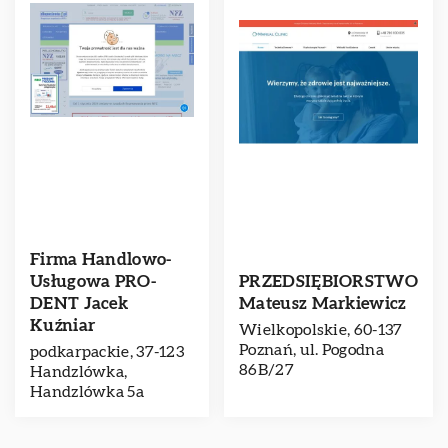
Firma Handlowo-
Usługowa PRO-
PRZEDSIĘBIORSTWO
DENT Jacek
Mateusz Markiewicz
Kuźniar
Wielkopolskie, 60-137
Poznań, ul. Pogodna
podkarpackie, 37-123
86B/27
Handzlówka,
Handzlówka 5a