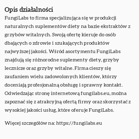
Opis działalności
FungiLabs to firma specjalizująca się w produkcji
naturalnych suplementów diety na bazie ekstraktów z
grzybów witalnych. Swoją ofertę kieruje do osób
dbających o zdrowie i szukających produktów
najwyższej jakości. Wśród asortymentu FungiLabs
znajdują się różnorodne suplementy diety, grzyby
lecznicze oraz grzyby witalne. Firma cieszy się
zaufaniem wielu zadowolonych klientów, którzy
doceniają profesjonalną obsługę i sprawny kontakt.
Odwiedzając stronę internetową fungilabs.eu, można
zapoznać się z atrakcyjną ofertą firmy oraz skorzystać z
wysokiej jakości usług, które oferuje FungiLabs.
Więcej szczegółów na:
https://fungilabs.eu