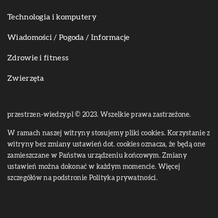
Technologia i komputery
Wiadomości / Pogoda / Informacje
Zdrowie i fitness
Zwierzęta
przestrzen-wiedzy.pl © 2023. Wszelkie prawa zastrzeżone.
W ramach naszej witryny stosujemy pliki cookies. Korzystanie z
witryny bez zmiany ustawień dot. cookies oznacza, że będą one
zamieszczane w Państwa urządzeniu końcowym. Zmiany
ustawień można dokonać w każdym momencie. Więcej
szczegółów na podstronie
Polityka prywatności
.