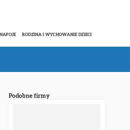
 NAPOJE
RODZINA I WYCHOWANIE DZIECI
Podobne firmy