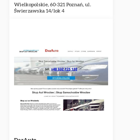
Wielkopolskie, 60-321 Poznań, ul.
Świerzawska 14/lok 4