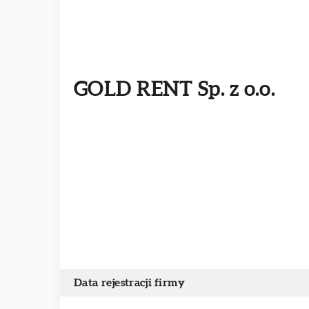
GOLD RENT Sp. z o.o.
Data rejestracji firmy