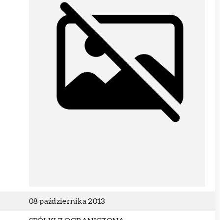
08 października 2013