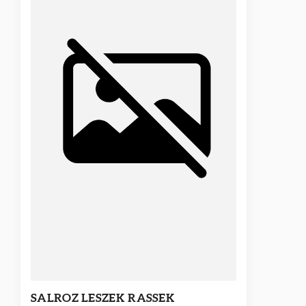
SALROZ LESZEK RASSEK