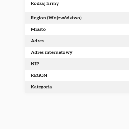
Rodzaj firmy
Region (Województwo)
Miasto
Adres
Adres internetowy
NIP
REGON
Kategoria