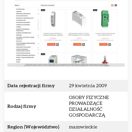
Data rejestracji firmy
29 kwietnia 2009
OSOBY FIZYCZNE
PROWADZĄCE
Rodzaj firmy
DZIAŁALNOŚĆ
GOSPODARCZĄ
Region (Województwo)
mazowieckie