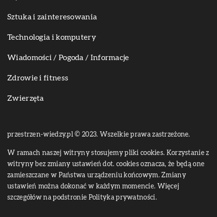
Sztuka i zainteresowania
Technologia i komputery
Wiadomości / Pogoda / Informacje
Zdrowie i fitness
Zwierzęta
przestrzen-wiedzy.pl © 2023. Wszelkie prawa zastrzeżone.
W ramach naszej witryny stosujemy pliki cookies. Korzystanie z
witryny bez zmiany ustawień dot. cookies oznacza, że będą one
zamieszczane w Państwa urządzeniu końcowym. Zmiany
ustawień można dokonać w każdym momencie. Więcej
szczegółów na podstronie
Polityka prywatności
.