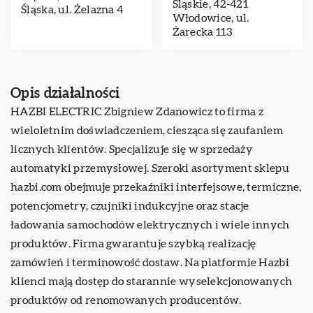
Śląskie, 42-421
Śląska, ul. Żelazna 4
Włodowice, ul.
Żarecka 113
Opis działalności
HAZBI ELECTRIC Zbigniew Zdanowicz to firma z
wieloletnim doświadczeniem, ciesząca się zaufaniem
licznych klientów. Specjalizuje się w sprzedaży
automatyki przemysłowej. Szeroki asortyment sklepu
hazbi.com obejmuje przekaźniki interfejsowe, termiczne,
potencjometry, czujniki indukcyjne oraz stacje
ładowania samochodów elektrycznych i wiele innych
produktów. Firma gwarantuje szybką realizację
zamówień i terminowość dostaw. Na platformie Hazbi
klienci mają dostęp do starannie wyselekcjonowanych
produktów od renomowanych producentów.