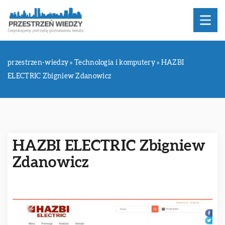
przestrzen-wiedzy
»
Technologia i komputery
»
HAZBI
ELECTRIC Zbigniew Zdanowicz
HAZBI ELECTRIC Zbigniew
Zdanowicz