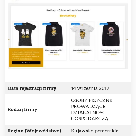
Data rejestracji firmy
14 września 2017
OSOBY FIZYCZNE
PROWADZĄCE
Rodzaj firmy
DZIAŁALNOŚĆ
GOSPODARCZĄ
Region (Województwo)
Kujawsko-pomorskie