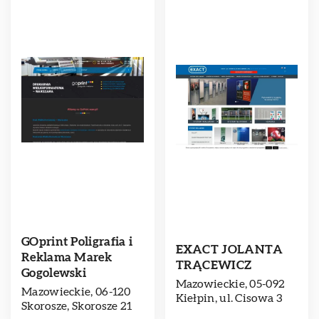
GOprint Poligrafia i
EXACT JOLANTA
Reklama Marek
TRĄCEWICZ
Gogolewski
Mazowieckie, 05-092
Mazowieckie, 06-120
Kiełpin, ul. Cisowa 3
Skorosze, Skorosze 21