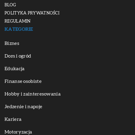
BLOG
POLITYKA PRYWATNOŚCI
REGULAMIN
KATEGORIE
Biznes
Dom i ogród
Edukacja
Finanse osobiste
Hobby i zainteresowania
Jedzenie i napoje
Kariera
Motoryzacja