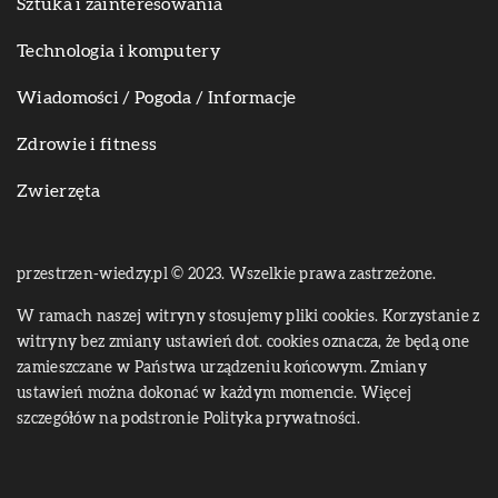
Sztuka i zainteresowania
Technologia i komputery
Wiadomości / Pogoda / Informacje
Zdrowie i fitness
Zwierzęta
przestrzen-wiedzy.pl © 2023. Wszelkie prawa zastrzeżone.
W ramach naszej witryny stosujemy pliki cookies. Korzystanie z
witryny bez zmiany ustawień dot. cookies oznacza, że będą one
zamieszczane w Państwa urządzeniu końcowym. Zmiany
ustawień można dokonać w każdym momencie. Więcej
szczegółów na podstronie
Polityka prywatności
.