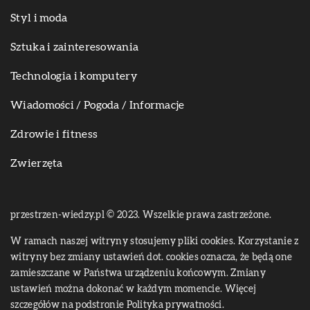
Styl i moda
Sztuka i zainteresowania
Technologia i komputery
Wiadomości / Pogoda / Informacje
Zdrowie i fitness
Zwierzęta
przestrzen-wiedzy.pl © 2023. Wszelkie prawa zastrzeżone.
W ramach naszej witryny stosujemy pliki cookies. Korzystanie z
witryny bez zmiany ustawień dot. cookies oznacza, że będą one
zamieszczane w Państwa urządzeniu końcowym. Zmiany
ustawień można dokonać w każdym momencie. Więcej
szczegółów na podstronie
Polityka prywatności
.