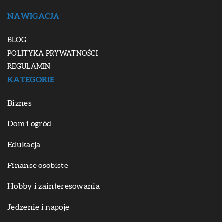
NAWIGACJA
BLOG
POLITYKA PRYWATNOŚCI
REGULAMIN
KATEGORIE
Biznes
Dom i ogród
Edukacja
Finanse osobiste
Hobby i zainteresowania
Jedzenie i napoje