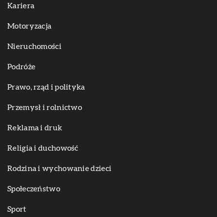
Kariera
Motoryzacja
Nieruchomości
Podróże
Prawo, rząd i polityka
Przemysł i rolnictwo
Reklama i druk
Religia i duchowość
Rodzina i wychowanie dzieci
Społeczeństwo
Sport