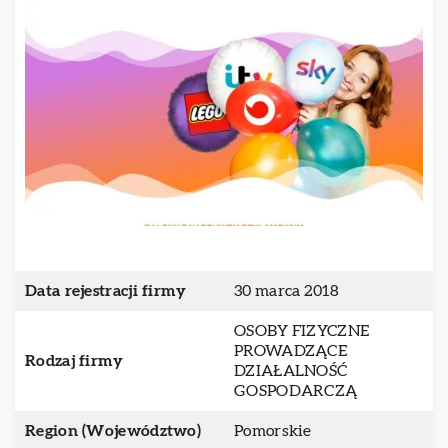
Data rejestracji firmy
30 marca 2018
OSOBY FIZYCZNE
PROWADZĄCE
Rodzaj firmy
DZIAŁALNOŚĆ
GOSPODARCZĄ
Region (Województwo)
Pomorskie