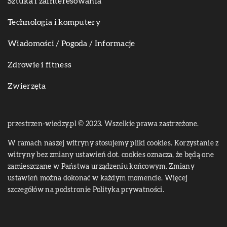
Sztuka i zainteresowania
Technologia i komputery
Wiadomości / Pogoda / Informacje
Zdrowie i fitness
Zwierzęta
przestrzen-wiedzy.pl © 2023. Wszelkie prawa zastrzeżone.
W ramach naszej witryny stosujemy pliki cookies. Korzystanie z
witryny bez zmiany ustawień dot. cookies oznacza, że będą one
zamieszczane w Państwa urządzeniu końcowym. Zmiany
ustawień można dokonać w każdym momencie. Więcej
szczegółów na podstronie
Polityka prywatności
.