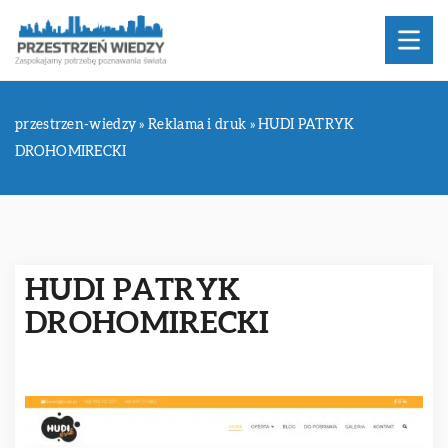
przestrzen-wiedzy
»
Reklama i druk
»
HUDI PATRYK
DROHOMIRECKI
HUDI PATRYK
DROHOMIRECKI