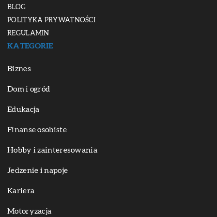
BLOG
POLITYKA PRYWATNOŚCI
REGULAMIN
KATEGORIE
Biznes
Dom i ogród
Edukacja
Finanse osobiste
Hobby i zainteresowania
Jedzenie i napoje
Kariera
Motoryzacja