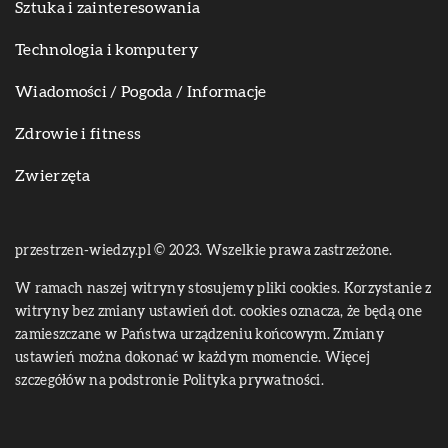
Sztuka i zainteresowania
Technologia i komputery
Wiadomości / Pogoda / Informacje
Zdrowie i fitness
Zwierzęta
przestrzen-wiedzy.pl © 2023. Wszelkie prawa zastrzeżone.
W ramach naszej witryny stosujemy pliki cookies. Korzystanie z
witryny bez zmiany ustawień dot. cookies oznacza, że będą one
zamieszczane w Państwa urządzeniu końcowym. Zmiany
ustawień można dokonać w każdym momencie. Więcej
szczegółów na podstronie
Polityka prywatności
.