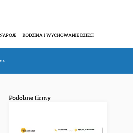
 NAPOJE
RODZINA I WYCHOWANIE DZIECI
.o.
Podobne firmy