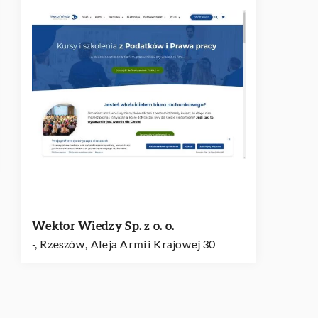
Wektor Wiedzy Sp. z o. o.
-, Rzeszów, Aleja Armii Krajowej 30