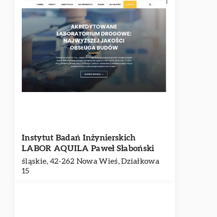
Instytut Badań Inżynierskich
LABOR AQUILA Paweł Słaboński
śląskie, 42-262 Nowa Wieś, Działkowa
15