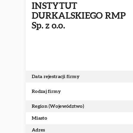
INSTYTUT
DURKALSKIEGO RMP
Sp. z o.o.
Data rejestracji firmy
Rodzaj firmy
Region (Województwo)
Miasto
Adres