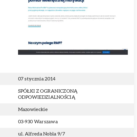
07 stycznia 2014
SPÓŁKI Z OGRANICZONĄ
ODPOWIEDZIALNOŚCIĄ
Mazowieckie
03-930 Warszawa
ul. Alfreda Nobla 9/7