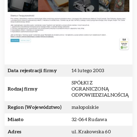
Data rejestracji firmy
14 lutego 2003
SPÓŁKI Z
Rodzaj firmy
OGRANICZONĄ
ODPOWIEDZIALNOŚCIĄ
Region (Województwo)
małopolskie
Miasto
32-064 Rudawa
Adres
ul. Krakowska 60