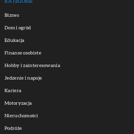
KATEGORIE
Biznes
Dom i ogród
Edukacja
Finanse osobiste
Hobby i zainteresowania
Jedzenie i napoje
Kariera
Motoryzacja
Nieruchomości
Podróże