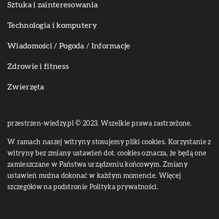
Sztuka i zainteresowania
Technologia i komputery
Wiadomości / Pogoda / Informacje
Zdrowie i fitness
Zwierzęta
przestrzen-wiedzy.pl © 2023. Wszelkie prawa zastrzeżone.
W ramach naszej witryny stosujemy pliki cookies. Korzystanie z
witryny bez zmiany ustawień dot. cookies oznacza, że będą one
zamieszczane w Państwa urządzeniu końcowym. Zmiany
ustawień można dokonać w każdym momencie. Więcej
szczegółów na podstronie
Polityka prywatności
.