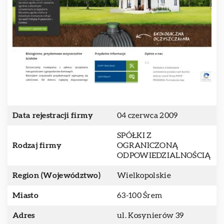
Data rejestracji firmy
04 czerwca 2009
SPÓŁKI Z
Rodzaj firmy
OGRANICZONĄ
ODPOWIEDZIALNOŚCIĄ
Region (Województwo)
Wielkopolskie
Miasto
63-100 Śrem
Adres
ul. Kosynierów 39