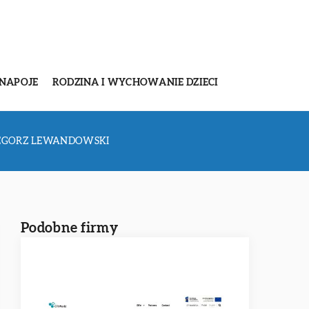
 NAPOJE
RODZINA I WYCHOWANIE DZIECI
ZEGORZ LEWANDOWSKI
Podobne firmy