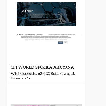
CFI WORLD SPÓŁKA AKCYJNA
Wielkopolskie, 62-023 Robakowo, ul.
Firmowa 16