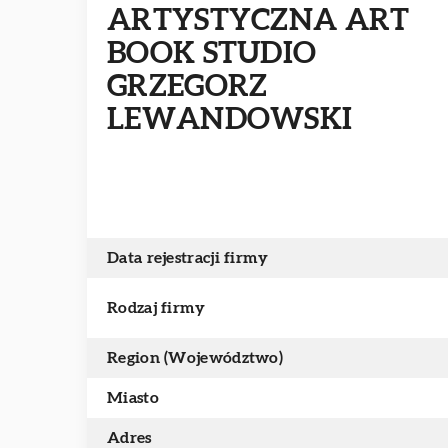
ARTYSTYCZNA ART
BOOK STUDIO
GRZEGORZ
LEWANDOWSKI
Data rejestracji firmy
Rodzaj firmy
Region (Województwo)
Miasto
Adres