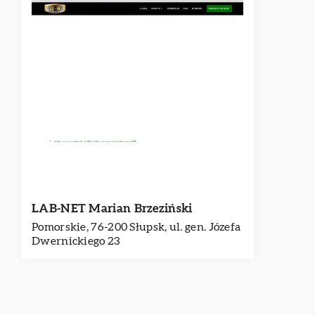
LAB-NET Marian Brzeziński
Pomorskie, 76-200 Słupsk, ul. gen. Józefa
Dwernickiego 23