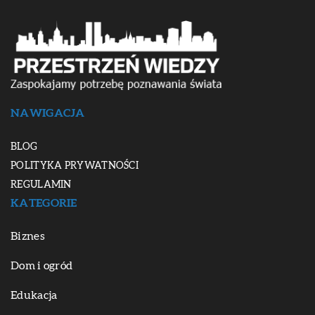
NAWIGACJA
BLOG
POLITYKA PRYWATNOŚCI
REGULAMIN
KATEGORIE
Biznes
Dom i ogród
Edukacja