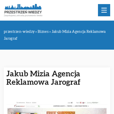
przestrzen-wiedzy
»
Biznes
»
Jakub Mizia Agencja Reklamowa
Jarograf
Jakub Mizia Agencja
Reklamowa Jarograf