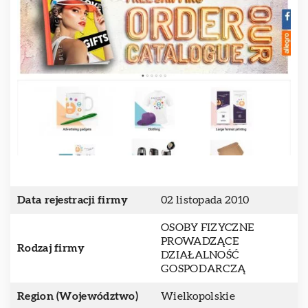
Data rejestracji firmy
02 listopada 2010
OSOBY FIZYCZNE
PROWADZĄCE
Rodzaj firmy
DZIAŁALNOŚĆ
GOSPODARCZĄ
Region (Województwo)
Wielkopolskie