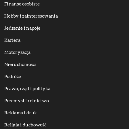
Finanse osobiste
Hobby i zainteresowania
Jedzenie i napoje
Kariera
Motoryzacja
Nieruchomości
Podróże
Prawo, rząd i polityka
Przemysł i rolnictwo
Reklama i druk
Religia i duchowość