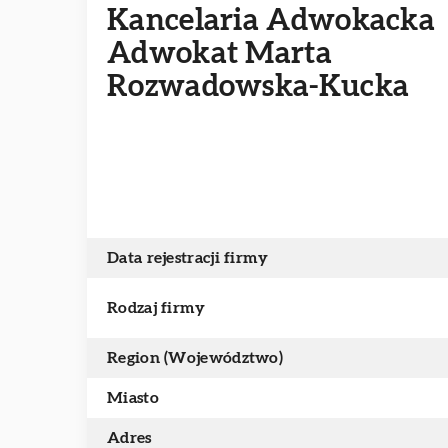
Kancelaria Adwokacka
Adwokat Marta
Rozwadowska-Kucka
Data rejestracji firmy
Rodzaj firmy
Region (Województwo)
Miasto
Adres