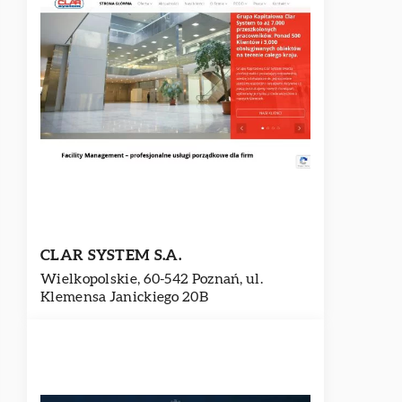
CLAR SYSTEM S.A.
Wielkopolskie, 60-542 Poznań, ul.
Klemensa Janickiego 20B