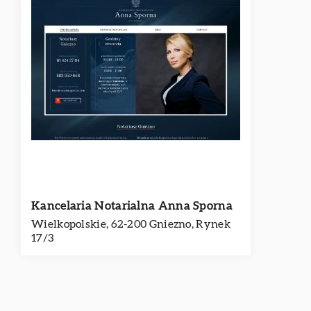
Kancelaria Notarialna Anna Sporna
Wielkopolskie, 62-200 Gniezno, Rynek
17/3