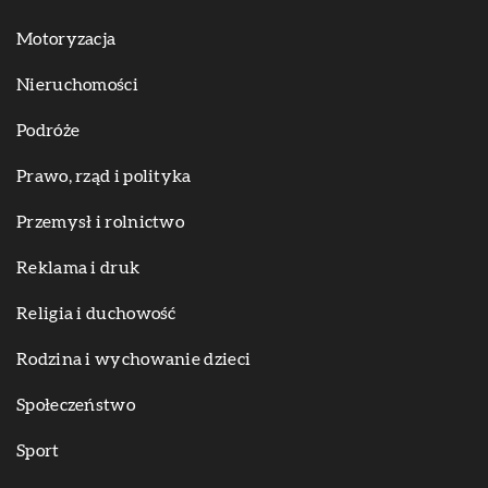
Motoryzacja
Nieruchomości
Podróże
Prawo, rząd i polityka
Przemysł i rolnictwo
Reklama i druk
Religia i duchowość
Rodzina i wychowanie dzieci
Społeczeństwo
Sport