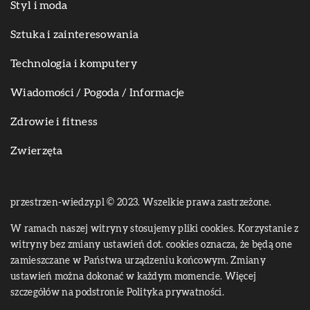
Styl i moda
Sztuka i zainteresowania
Technologia i komputery
Wiadomości / Pogoda / Informacje
Zdrowie i fitness
Zwierzęta
przestrzen-wiedzy.pl © 2023. Wszelkie prawa zastrzeżone.
W ramach naszej witryny stosujemy pliki cookies. Korzystanie z
witryny bez zmiany ustawień dot. cookies oznacza, że będą one
zamieszczane w Państwa urządzeniu końcowym. Zmiany
ustawień można dokonać w każdym momencie. Więcej
szczegółów na podstronie
Polityka prywatności
.