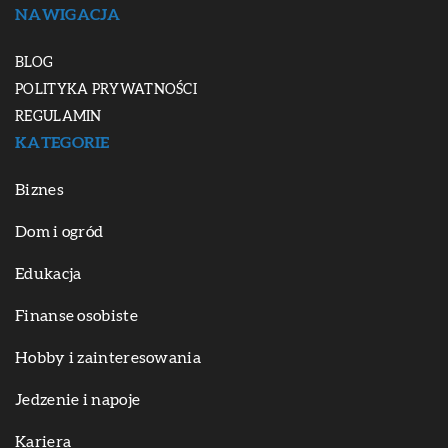
NAWIGACJA
BLOG
POLITYKA PRYWATNOŚCI
REGULAMIN
KATEGORIE
Biznes
Dom i ogród
Edukacja
Finanse osobiste
Hobby i zainteresowania
Jedzenie i napoje
Kariera