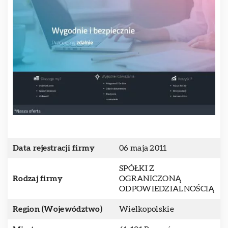
Data rejestracji firmy
06 maja 2011
SPÓŁKI Z
Rodzaj firmy
OGRANICZONĄ
ODPOWIEDZIALNOŚCIĄ
Region (Województwo)
Wielkopolskie