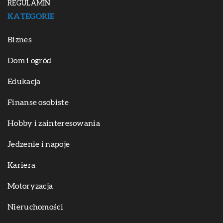
REGULAMIN
KATEGORIE
Biznes
Dom i ogród
Edukacja
Finanse osobiste
Hobby i zainteresowania
Jedzenie i napoje
Kariera
Motoryzacja
Nieruchomości