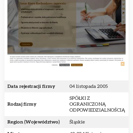
Data rejestracji firmy
04 listopada 2005
SPÓŁKI Z
Rodzaj firmy
OGRANICZONĄ
ODPOWIEDZIALNOŚCIĄ
Region (Województwo)
Śląskie